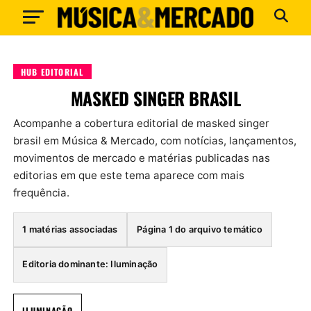
HUB EDITORIAL
MASKED SINGER BRASIL
Acompanhe a cobertura editorial de masked singer
brasil em Música & Mercado, com notícias, lançamentos,
movimentos de mercado e matérias publicadas nas
editorias em que este tema aparece com mais
frequência.
1 matérias associadas
Página 1 do arquivo temático
Editoria dominante: Iluminação
ILUMINAÇÃO