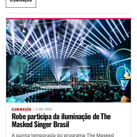
ILUMINAÇÃO
9 abr 2025
Robe participa da iluminação de The
Masked Singer Brasil
A quinta temporada do programa The Masked