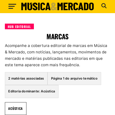
HUB EDITORIAL
MARCAS
Acompanhe a cobertura editorial de marcas em Música
& Mercado, com notícias, lançamentos, movimentos de
mercado e matérias publicadas nas editorias em que
este tema aparece com mais frequência.
2 matérias associadas
Página 1 do arquivo temático
Editoria dominante: Acústica
ACÚSTICA