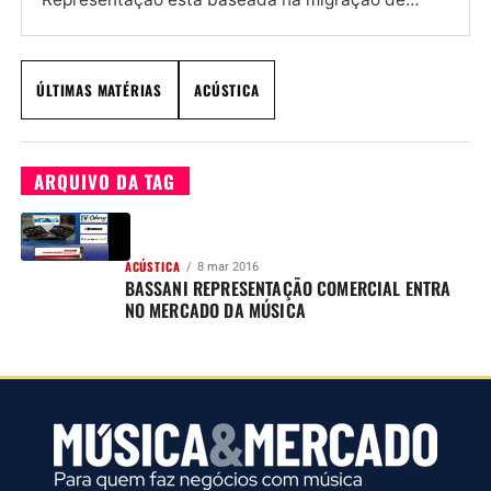
conhecimento e na...
ÚLTIMAS MATÉRIAS
ACÚSTICA
ARQUIVO DA TAG
ACÚSTICA
8 mar 2016
BASSANI REPRESENTAÇÃO COMERCIAL ENTRA
NO MERCADO DA MÚSICA