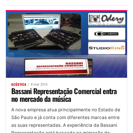
ACÚSTICA
8 mar 2016
Bassani Representação Comercial entra
no mercado da música
A nova empresa atua principalmente no Estado de
São Paulo e já conta com diferentes marcas entre
as suas representadas. A experiência da Bassani
Representação está baseada na migração de