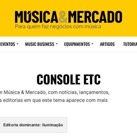
EVENTOS
MUSIC BUSINESS
EQUIPAMENTOS
ARTIGOS
TUTORI
CONSOLE ETC
m Música & Mercado, com notícias, lançamentos,
 editorias em que este tema aparece com mais
Editoria dominante: Iluminação