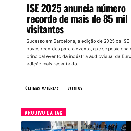
ISE 2025 anuncia número
recorde de mais de 85 mil
visitantes
Sucesso em Barcelona, ​​a edição de 2025 da ISE
novos recordes para o evento, que se posiciona
principal evento da indústria audiovisual da Eur
edição mais recente do...
ÚLTIMAS MATÉRIAS
EVENTOS
ARQUIVO DA TAG