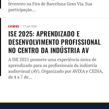
fevereiro na Fira de Barcelona Gran Via. Sua
participação...
EVENTOS
17 jan 2025
ISE 2025: APRENDIZADO E
DESENVOLVIMENTO PROFISSIONAL
NO CENTRO DA INDÚSTRIA AV
A ISE 2025 promete uma experiência única de
aprendizado para os profissionais da indústria
audiovisual (AV). Organizado por AVIXA e CEDIA,
de 4 a 7 de...