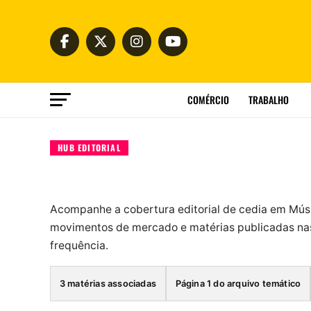
COMÉRCIO
TRABALHO
HUB EDITORIAL
Acompanhe a cobertura editorial de cedia em Mús
movimentos de mercado e matérias publicadas nas
frequência.
3 matérias associadas
Página 1 do arquivo temático