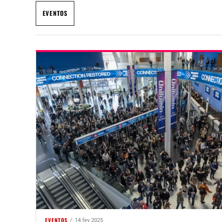
EVENTOS
EVENTOS
14 fev 2025