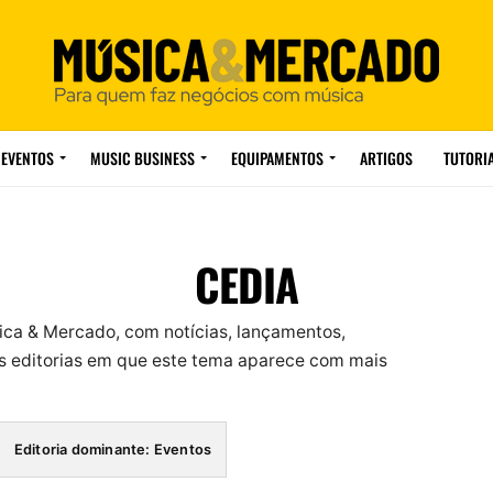
EVENTOS
MUSIC BUSINESS
EQUIPAMENTOS
ARTIGOS
TUTORI
CEDIA
ica & Mercado, com notícias, lançamentos,
 editorias em que este tema aparece com mais
Editoria dominante: Eventos