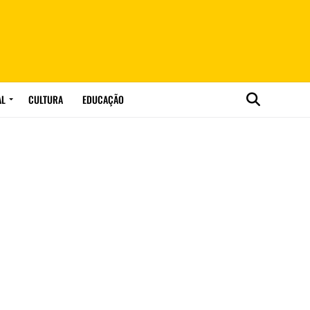
AL
CULTURA
EDUCAÇÃO