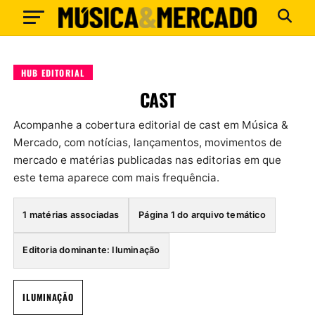
HUB EDITORIAL
CAST
Acompanhe a cobertura editorial de cast em Música &
Mercado, com notícias, lançamentos, movimentos de
mercado e matérias publicadas nas editorias em que
este tema aparece com mais frequência.
1 matérias associadas
Página 1 do arquivo temático
Editoria dominante: Iluminação
ILUMINAÇÃO