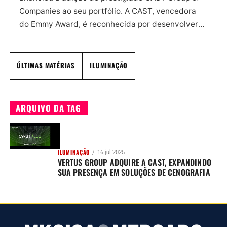
Companies ao seu portfólio. A CAST, vencedora
do Emmy Award, é reconhecida por desenvolver
ferramentas avançadas...
ÚLTIMAS MATÉRIAS
ILUMINAÇÃO
ARQUIVO DA TAG
ILUMINAÇÃO
16 jul 2025
VERTUS GROUP ADQUIRE A CAST, EXPANDINDO
SUA PRESENÇA EM SOLUÇÕES DE CENOGRAFIA