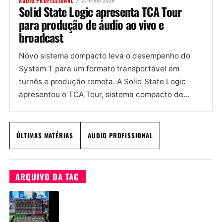
AUDIO PROFISSIONAL
27 maio 2026
Solid State Logic apresenta TCA Tour
para produção de áudio ao vivo e
broadcast
Novo sistema compacto leva o desempenho do
System T para um formato transportável em
turnês e produção remota. A Solid State Logic
apresentou o TCA Tour, sistema compacto de
produção de áudio...
ÚLTIMAS MATÉRIAS
AUDIO PROFISSIONAL
ARQUIVO DA TAG