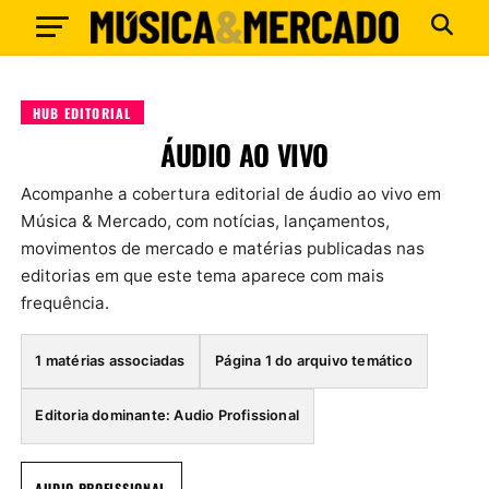
HUB EDITORIAL
ÁUDIO AO VIVO
Acompanhe a cobertura editorial de áudio ao vivo em
Música & Mercado, com notícias, lançamentos,
movimentos de mercado e matérias publicadas nas
editorias em que este tema aparece com mais
frequência.
1 matérias associadas
Página 1 do arquivo temático
Editoria dominante: Audio Profissional
AUDIO PROFISSIONAL