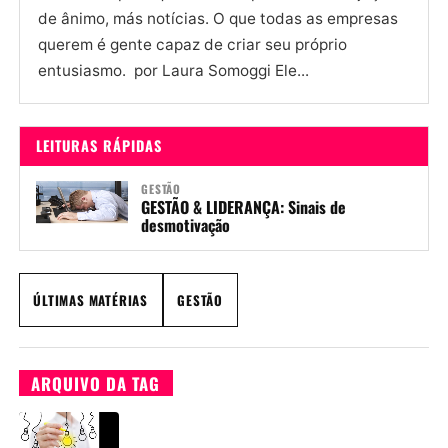
de ânimo, más notícias. O que todas as empresas
querem é gente capaz de criar seu próprio
entusiasmo. por Laura Somoggi Ele...
LEITURAS RÁPIDAS
GESTÃO
GESTÃO & LIDERANÇA: Sinais de
desmotivação
ÚLTIMAS MATÉRIAS
GESTÃO
ARQUIVO DA TAG