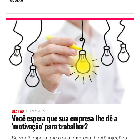
GESTÃO
3 out 2015
Você espera que sua empresa lhe dê a
‘motivação’ para trabalhar?
Se você espera que a sua empresa lhe dê injeções