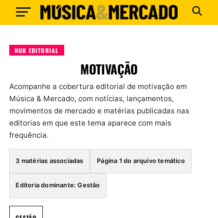
HUB EDITORIAL
MOTIVAÇÃO
Acompanhe a cobertura editorial de motivação em
Música & Mercado, com notícias, lançamentos,
movimentos de mercado e matérias publicadas nas
editorias em que este tema aparece com mais
frequência.
3 matérias associadas
Página 1 do arquivo temático
Editoria dominante: Gestão
GESTÃO