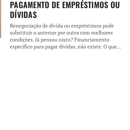
PAGAMENTO DE EMPRÉSTIMOS OU
DÍVIDAS
Renegociação de dívida ou empréstimos pode
substituir o anterior por outra com melhores
condições. Já pensou nisto? Financiamento
específico para pagar dívidas, não existe. O que...