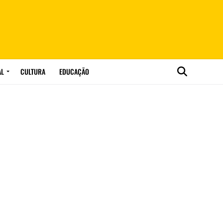
AL
CULTURA
EDUCAÇÃO