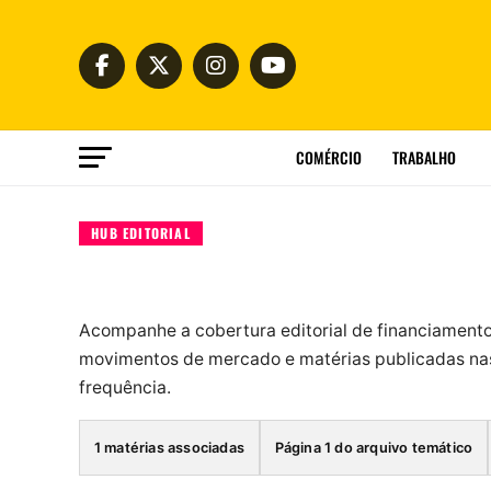
COMÉRCIO
TRABALHO
HUB EDITORIAL
Acompanhe a cobertura editorial de financiament
movimentos de mercado e matérias publicadas nas
frequência.
1 matérias associadas
Página 1 do arquivo temático