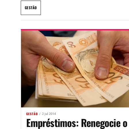
GESTÃO
GESTÃO
2 jul 2014
Empréstimos: Renegocie o