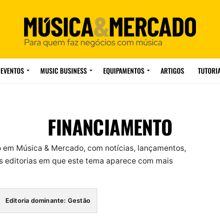
EVENTOS
MUSIC BUSINESS
EQUIPAMENTOS
ARTIGOS
TUTORI
FINANCIAMENTO
o em Música & Mercado, com notícias, lançamentos,
 editorias em que este tema aparece com mais
Editoria dominante: Gestão