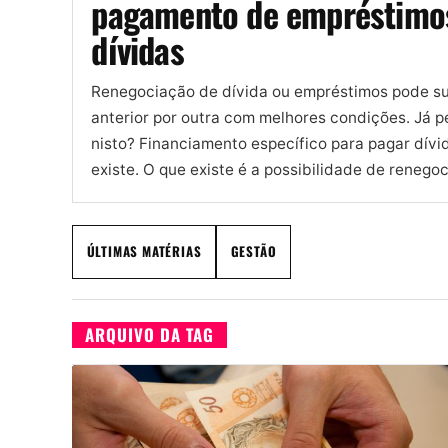
pagamento de empréstimo
dívidas
Renegociação de dívida ou empréstimos pode sub
anterior por outra com melhores condições. Já 
nisto? Financiamento específico para pagar dívi
existe. O que existe é a possibilidade de renegoc
ÚLTIMAS MATÉRIAS
GESTÃO
ARQUIVO DA TAG