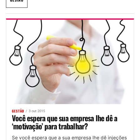
GESTÃO
3 out 2015
Você espera que sua empresa lhe dê a
‘motivação’ para trabalhar?
Se você espera que a sua empresa lhe dê injeções