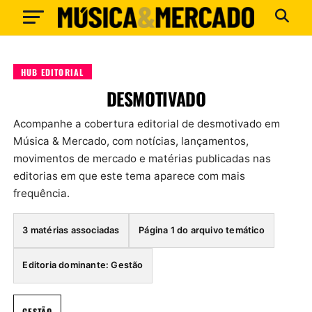
HUB EDITORIAL
DESMOTIVADO
Acompanhe a cobertura editorial de desmotivado em
Música & Mercado, com notícias, lançamentos,
movimentos de mercado e matérias publicadas nas
editorias em que este tema aparece com mais
frequência.
3 matérias associadas
Página 1 do arquivo temático
Editoria dominante: Gestão
GESTÃO