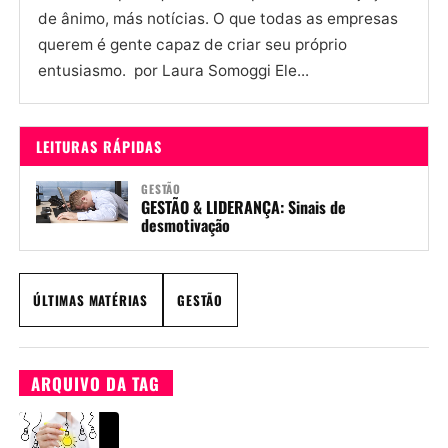
de ânimo, más notícias. O que todas as empresas
querem é gente capaz de criar seu próprio
entusiasmo. por Laura Somoggi Ele...
LEITURAS RÁPIDAS
GESTÃO
GESTÃO & LIDERANÇA: Sinais de
desmotivação
ÚLTIMAS MATÉRIAS
GESTÃO
ARQUIVO DA TAG