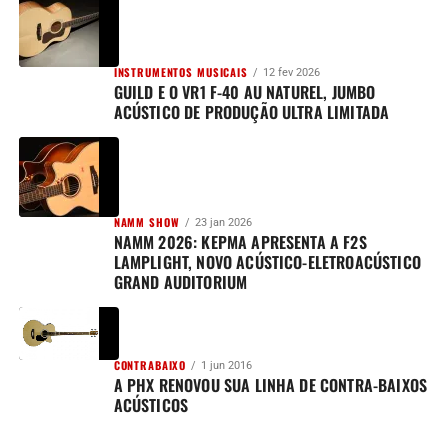
INSTRUMENTOS MUSICAIS
12 fev 2026
GUILD E O VR1 F-40 AU NATUREL, JUMBO
ACÚSTICO DE PRODUÇÃO ULTRA LIMITADA
NAMM SHOW
23 jan 2026
NAMM 2026: KEPMA APRESENTA A F2S
LAMPLIGHT, NOVO ACÚSTICO-ELETROACÚSTICO
GRAND AUDITORIUM
CONTRABAIXO
1 jun 2016
A PHX RENOVOU SUA LINHA DE CONTRA-BAIXOS
ACÚSTICOS