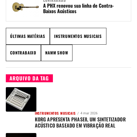
CONTRABAIXO
A PHX renovou sua linha de Contra-
Baixos Acústicos
ÚLTIMAS MATÉRIAS
INSTRUMENTOS MUSICAIS
CONTRABAIXO
NAMM SHOW
ARQUIVO DA TAG
INSTRUMENTOS MUSICAIS
4 mar 2026
KORG APRESENTA PHASE8, UM SINTETIZADOR
ACÚSTICO BASEADO EM VIBRAÇÃO REAL