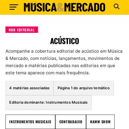
HUB EDITORIAL
ACÚSTICO
Acompanhe a cobertura editorial de acústico em Música
& Mercado, com notícias, lançamentos, movimentos de
mercado e matérias publicadas nas editorias em que
este tema aparece com mais frequência.
4 matérias associadas
Página 1 do arquivo temático
Editoria dominante: Instrumentos Musicais
INSTRUMENTOS MUSICAIS
CONTRABAIXO
NAMM SHOW