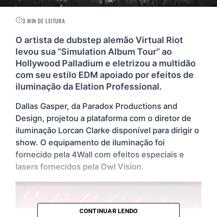
3 MIN DE LEITURA
O artista de dubstep alemão Virtual Riot
levou sua “Simulation Album Tour” ao
Hollywood Palladium e eletrizou a multidão
com seu estilo EDM apoiado por efeitos de
iluminação da Elation Professional.
Dallas Gasper, da Paradox Productions and
Design, projetou a plataforma com o diretor de
iluminação Lorcan Clarke disponível para dirigir o
show. O equipamento de iluminação foi
fornecido pela 4Wall com efeitos especiais e
lasers fornecidos pela Owl Vision.
CONTINUAR LENDO