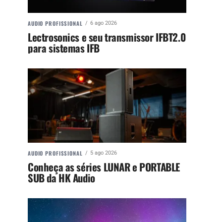
AUDIO PROFISSIONAL
6 ago 2026
Lectrosonics e seu transmissor IFBT2.0
para sistemas IFB
AUDIO PROFISSIONAL
5 ago 2026
Conheça as séries LUNAR e PORTABLE
SUB da HK Audio