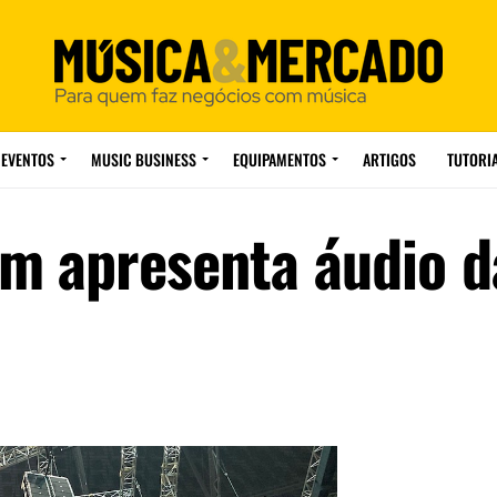
EVENTOS
MUSIC BUSINESS
EQUIPAMENTOS
ARTIGOS
TUTORI
am apresenta áudio d