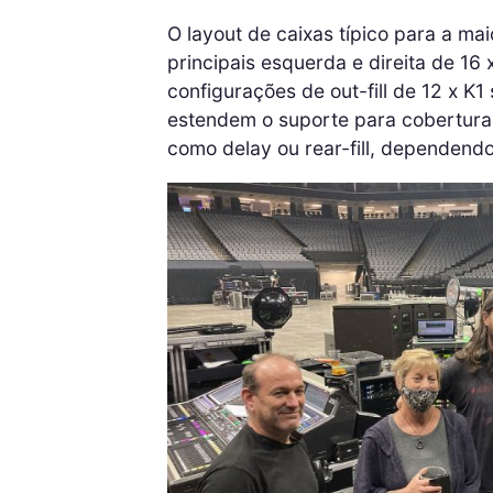
O layout de caixas típico para a ma
principais esquerda e direita de 16 
configurações de out-fill de 12 x K1
estendem o suporte para cobertura 
como delay ou rear-fill, dependendo