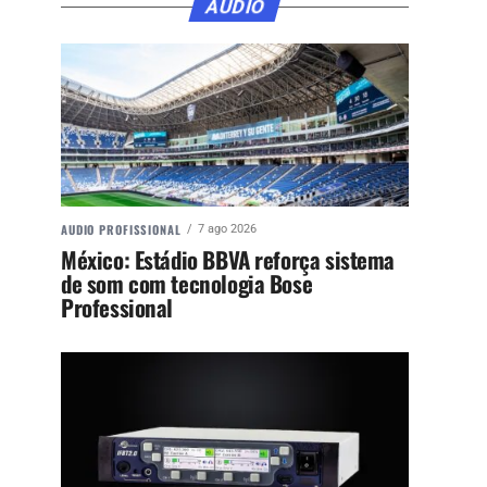
ÁUDIO
AUDIO PROFISSIONAL
7 ago 2026
México: Estádio BBVA reforça sistema
de som com tecnologia Bose
Professional