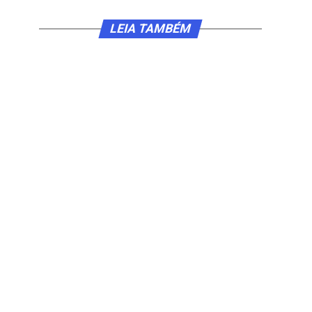
LEIA TAMBÉM