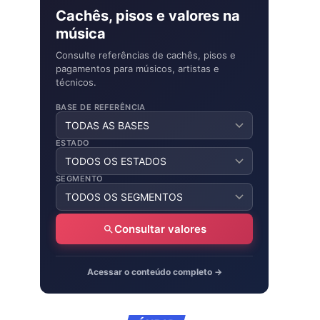
Cachês, pisos e valores na
música
Consulte referências de cachês, pisos e
pagamentos para músicos, artistas e
técnicos.
BASE DE REFERÊNCIA
ESTADO
SEGMENTO
Consultar valores
Acessar o conteúdo completo →