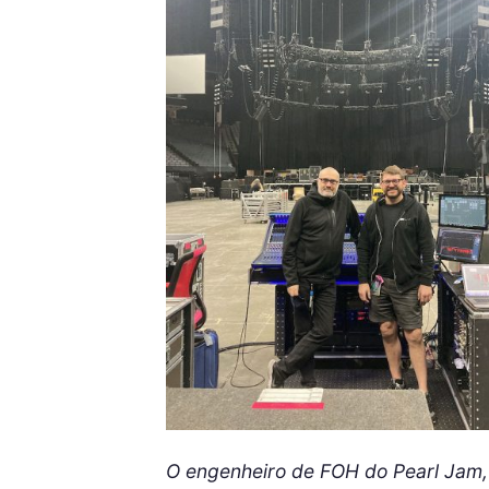
O engenheiro de FOH do Pearl Jam,