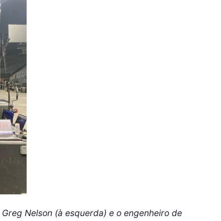
 Greg Nelson (à esquerda) e o engenheiro de