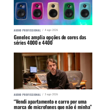
AUDIO PROFISSIONAL
4 ago 2026
Genelec amplia opções de cores das
séries 4000 e 4400
AUDIO PROFISSIONAL
3 ago 2026
“Vendi apartamento e carro por uma
marca de microfones que não é minha”