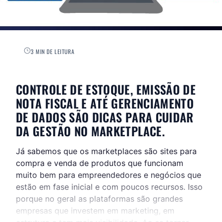
3 MIN DE LEITURA
CONTROLE DE ESTOQUE, EMISSÃO DE
NOTA FISCAL E ATÉ GERENCIAMENTO
DE DADOS SÃO DICAS PARA CUIDAR
DA GESTÃO NO MARKETPLACE.
Já sabemos que os marketplaces são sites para
compra e venda de produtos que funcionam
muito bem para empreendedores e negócios que
estão em fase inicial e com poucos recursos. Isso
porque no geral as plataformas são grandes
empresas que investem em marketing, em