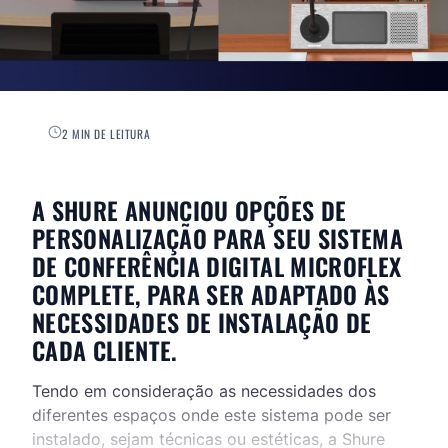
2 MIN DE LEITURA
A SHURE ANUNCIOU OPÇÕES DE
PERSONALIZAÇÃO PARA SEU SISTEMA
DE CONFERÊNCIA DIGITAL MICROFLEX
COMPLETE, PARA SER ADAPTADO ÀS
NECESSIDADES DE INSTALAÇÃO DE
CADA CLIENTE.
Tendo em consideração as necessidades dos
diferentes espaços onde este sistema pode ser
instalado, sejam técnicas ou estéticas, a Shure