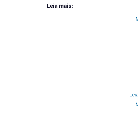
Leia mais:
Lei