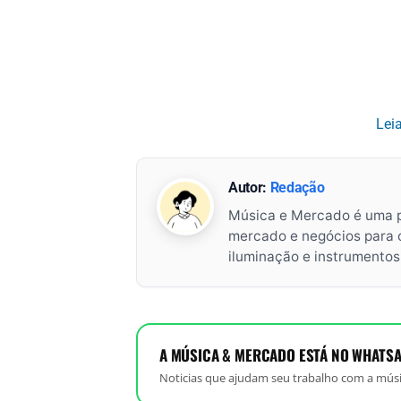
Lei
Autor:
Redação
Música e Mercado é uma 
mercado e negócios para o 
iluminação e instrumento
A MÚSICA & MERCADO ESTÁ NO WHATSA
Noticias que ajudam seu trabalho com a músi