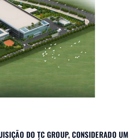
UISIÇÃO DO TC GROUP, CONSIDERADO UM