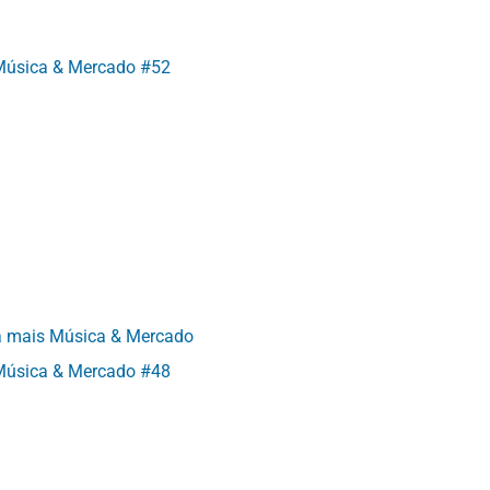
Música & Mercado #52
a mais Música & Mercado
Música & Mercado #48