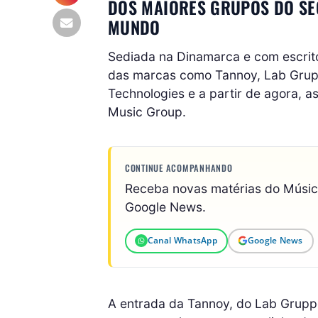
DOS MAIORES GRUPOS DO SE
MUNDO
Sediada na Dinamarca e com escrit
das marcas como Tannoy, Lab Gruppe
Technologies e a partir de agora, 
Music Group.
CONTINUE ACOMPANHANDO
Receba novas matérias do Músi
Google News.
Canal WhatsApp
Google News
A entrada da Tannoy, do Lab Grupp