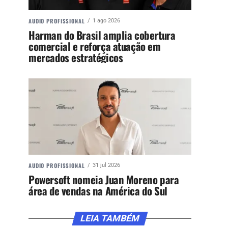
AUDIO PROFISSIONAL
1 ago 2026
Harman do Brasil amplia cobertura
comercial e reforça atuação em
mercados estratégicos
AUDIO PROFISSIONAL
31 jul 2026
Powersoft nomeia Juan Moreno para
área de vendas na América do Sul
LEIA TAMBÉM