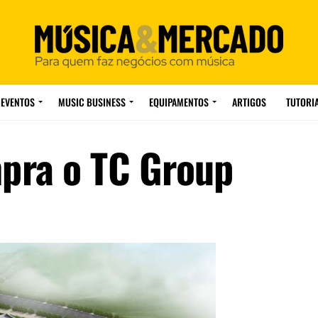
EVENTOS
MUSIC BUSINESS
EQUIPAMENTOS
ARTIGOS
TUTORI
pra o TC Group