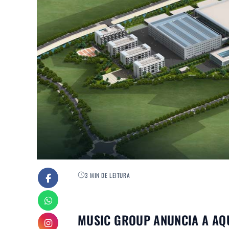
3 MIN DE LEITURA
MUSIC GROUP ANUNCIA A AQ