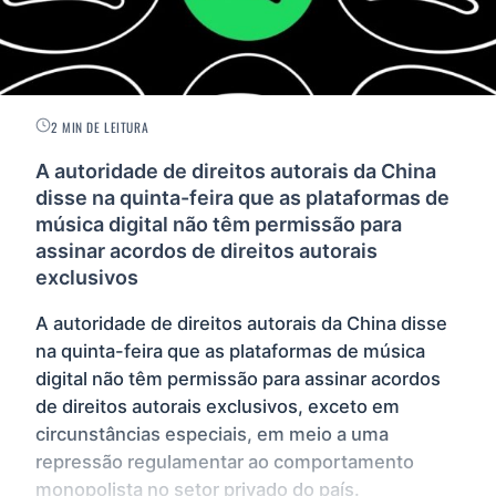
2 MIN DE LEITURA
A autoridade de direitos autorais da China
disse na quinta-feira que as plataformas de
música digital não têm permissão para
assinar acordos de direitos autorais
exclusivos
A autoridade de direitos autorais da China disse
na quinta-feira que as plataformas de música
digital não têm permissão para assinar acordos
de direitos autorais exclusivos, exceto em
circunstâncias especiais, em meio a uma
repressão regulamentar ao comportamento
monopolista no setor privado do país.