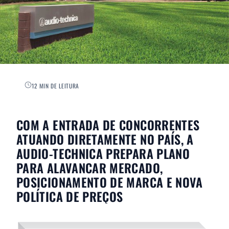
12 MIN DE LEITURA
COM A ENTRADA DE CONCORRENTES
ATUANDO DIRETAMENTE NO PAÍS, A
AUDIO-TECHNICA PREPARA PLANO
PARA ALAVANCAR MERCADO,
POSICIONAMENTO DE MARCA E NOVA
POLÍTICA DE PREÇOS