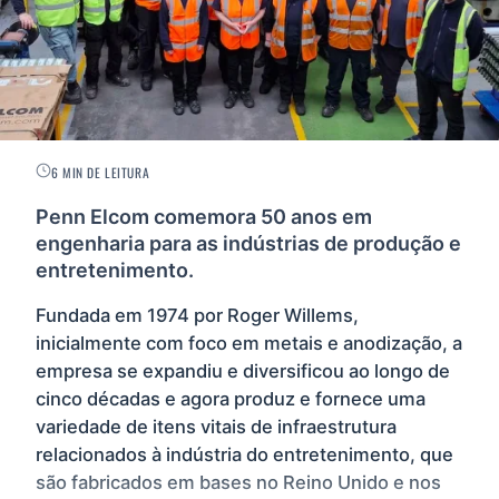
6 MIN DE LEITURA
Penn Elcom comemora 50 anos em
engenharia para as indústrias de produção e
entretenimento.
Fundada em 1974 por Roger Willems,
inicialmente com foco em metais e anodização, a
empresa se expandiu e diversificou ao longo de
cinco décadas e agora produz e fornece uma
variedade de itens vitais de infraestrutura
relacionados à indústria do entretenimento, que
são fabricados em bases no Reino Unido e nos