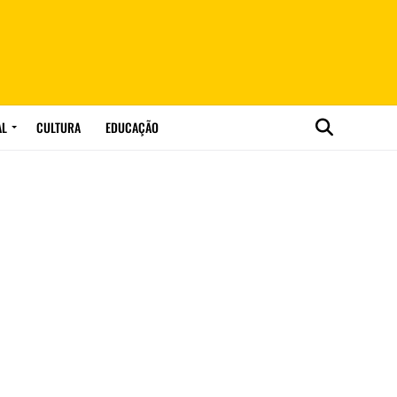
AL
CULTURA
EDUCAÇÃO