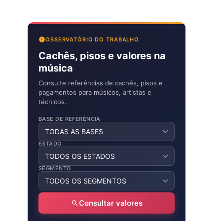
OBSERVATÓRIO DO TRABALHO
Cachês, pisos e valores na
música
Consulte referências de cachês, pisos e
pagamentos para músicos, artistas e
técnicos.
BASE DE REFERÊNCIA
ESTADO
SEGMENTO
Consultar valores