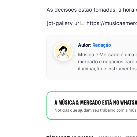
As decisões estão tomadas, a hora 
[ot-gallery url=”https://musicaeme
Autor:
Redação
Música e Mercado é uma 
mercado e negócios para o 
iluminação e instrumento
A MÚSICA & MERCADO ESTÁ NO WHATSA
Noticias que ajudam seu trabalho com a músi