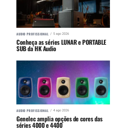
AUDIO PROFISSIONAL
5 ago 2026
Conheça as séries LUNAR e PORTABLE
SUB da HK Audio
AUDIO PROFISSIONAL
4 ago 2026
Genelec amplia opções de cores das
séries 4000 e 4400