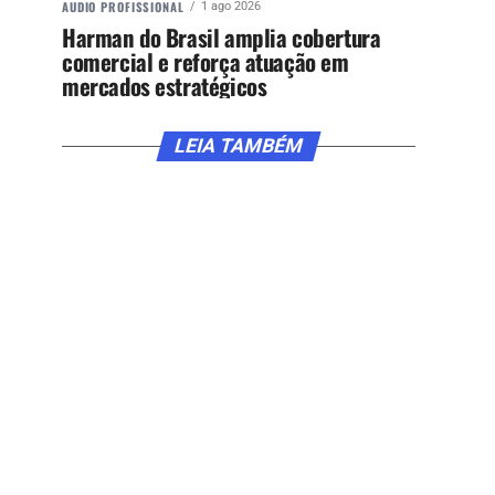
AUDIO PROFISSIONAL
1 ago 2026
Harman do Brasil amplia cobertura
comercial e reforça atuação em
mercados estratégicos
LEIA TAMBÉM