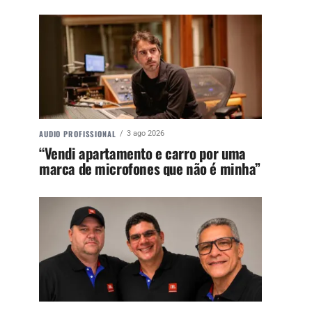
AUDIO PROFISSIONAL
3 ago 2026
“Vendi apartamento e carro por uma
marca de microfones que não é minha”