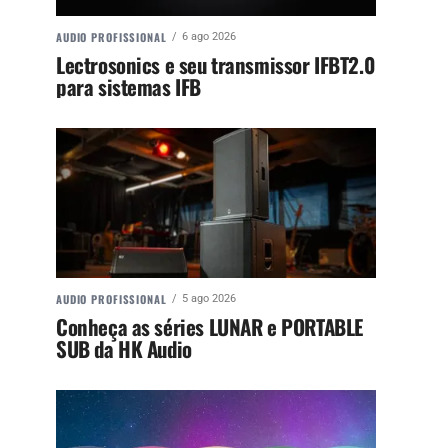
AUDIO PROFISSIONAL
6 ago 2026
Lectrosonics e seu transmissor IFBT2.0
para sistemas IFB
AUDIO PROFISSIONAL
5 ago 2026
Conheça as séries LUNAR e PORTABLE
SUB da HK Audio