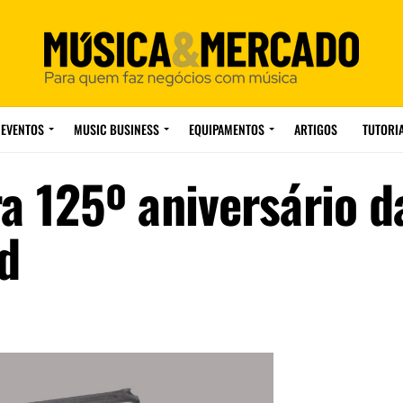
EVENTOS
MUSIC BUSINESS
EQUIPAMENTOS
ARTIGOS
TUTORI
 125º aniversário d
d