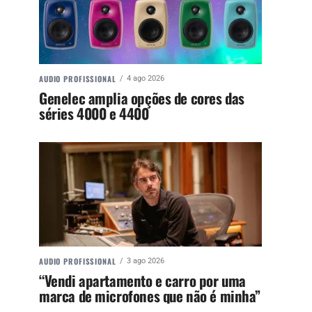
AUDIO PROFISSIONAL
4 ago 2026
Genelec amplia opções de cores das
séries 4000 e 4400
AUDIO PROFISSIONAL
3 ago 2026
“Vendi apartamento e carro por uma
marca de microfones que não é minha”