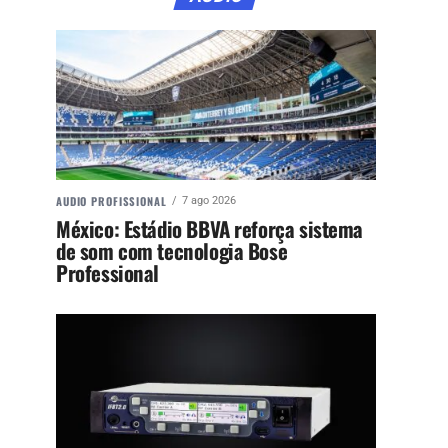
AUDIO PROFISSIONAL
7 ago 2026
México: Estádio BBVA reforça sistema
de som com tecnologia Bose
Professional