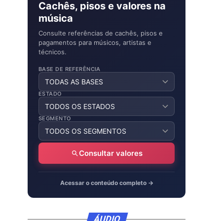
Cachês, pisos e valores na
música
Consulte referências de cachês, pisos e
pagamentos para músicos, artistas e
técnicos.
BASE DE REFERÊNCIA
ESTADO
SEGMENTO
Consultar valores
Acessar o conteúdo completo →
ÁUDIO