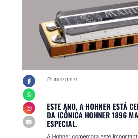
1 MIN DE LEITURA
ESTE ANO, A HOHNER ESTÁ C
DA ICÔNICA HOHNER 1896 M
ESPECIAL.
A Hohner comemora este importante