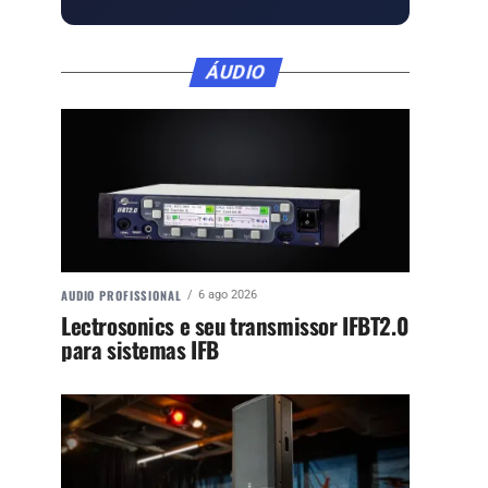
ÁUDIO
AUDIO PROFISSIONAL
6 ago 2026
Lectrosonics e seu transmissor IFBT2.0
para sistemas IFB