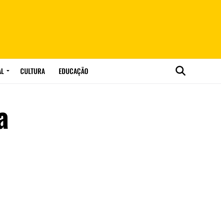
AL
CULTURA
EDUCAÇÃO
a