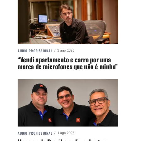
AUDIO PROFISSIONAL
3 ago 2026
“Vendi apartamento e carro por uma
marca de microfones que não é minha”
AUDIO PROFISSIONAL
1 ago 2026