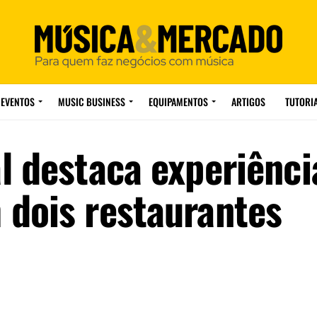
EVENTOS
MUSIC BUSINESS
EQUIPAMENTOS
ARTIGOS
TUTORI
l destaca experiênci
dois restaurantes