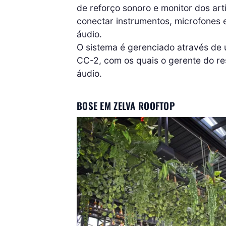
de reforço sonoro e monitor dos art
conectar instrumentos, microfones 
áudio.
O sistema é gerenciado através de 
CC-2, com os quais o gerente do re
áudio.
BOSE EM ZELVA ROOFTOP