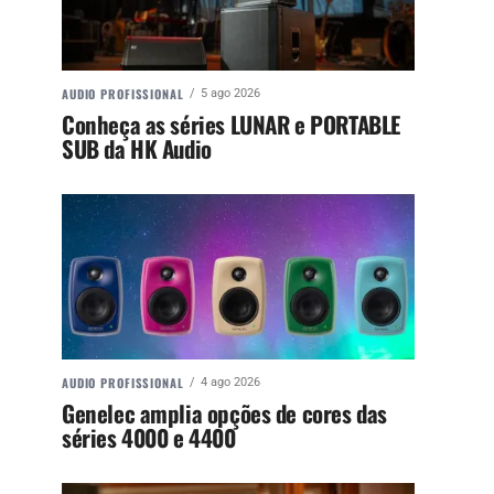
AUDIO PROFISSIONAL
5 ago 2026
Conheça as séries LUNAR e PORTABLE
SUB da HK Audio
AUDIO PROFISSIONAL
4 ago 2026
Genelec amplia opções de cores das
séries 4000 e 4400